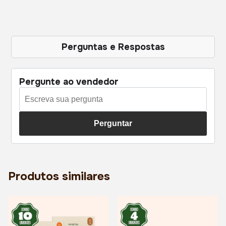
Perguntas e Respostas
Pergunte ao vendedor
Perguntar
Produtos similares