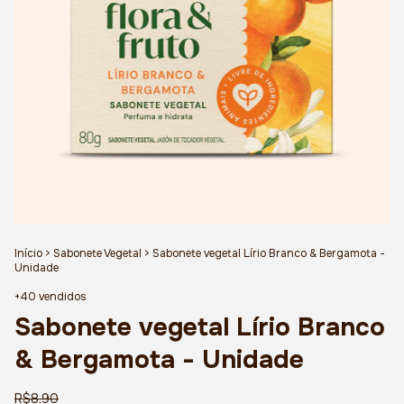
Início
>
Sabonete Vegetal
>
Sabonete vegetal Lírio Branco & Bergamota -
Unidade
+40 vendidos
Sabonete vegetal Lírio Branco
& Bergamota - Unidade
R$8,90